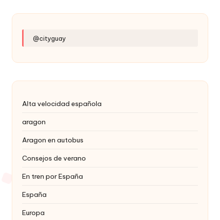
@cityguay
Alta velocidad española
aragon
Aragon en autobus
Consejos de verano
En tren por España
España
Europa