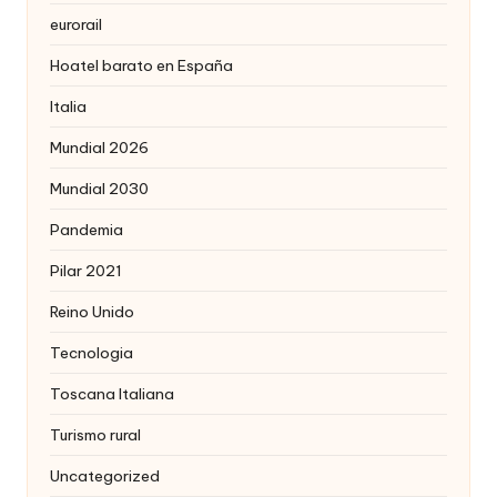
eurorail
Hoatel barato en España
Italia
Mundial 2026
Mundial 2030
Pandemia
Pilar 2021
Reino Unido
Tecnologia
Toscana Italiana
Turismo rural
Uncategorized