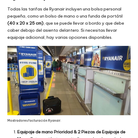
Todas las tarifas de Ryanair incluyen una bolsa personal
pequeña, como un bolso de mano o una funda de portátil
(40 x 20 x 25 cm)
, que se puede llevar a bordo y que debe
caber debajo del asiento delantero. Si necesitas llevar
equipaje adicional, hay varias opciones disponibles.
Mostradores facturación Ryanair.
Equipaje de mano Prioridad & 2 Piezas de Equipaje de