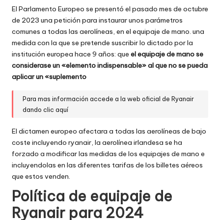
El Parlamento Europeo se presentó el pasado mes de octubre
de 2023 una petición para instaurar unos parámetros
comunes a todas las aerolíneas, en el equipaje de mano. una
medida con la que se pretende suscribir lo dictado por la
institución europea hace 9 años: que
el equipaje de mano se
considerase un «elemento indispensable» al que no se pueda
aplicar un «suplemento
Para mas información accede a la web oficial de Ryanair
dando clic aquí
El dictamen europeo afectara a todas las aerolíneas de bajo
coste incluyendo ryanair, la aerolínea irlandesa se ha
forzado a modificar las medidas de los equipajes de mano e
incluyendolas en las diferentes tarifas de los billetes aéreos
que estos venden.
Política de equipaje de
Ryanair para 2024