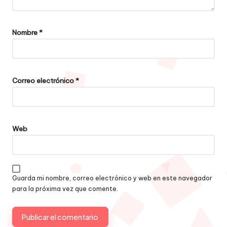
Nombre
*
Correo electrónico
*
Web
Guarda mi nombre, correo electrónico y web en este navegador
para la próxima vez que comente.