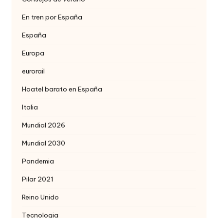
En tren por España
España
Europa
eurorail
Hoatel barato en España
Italia
Mundial 2026
Mundial 2030
Pandemia
Pilar 2021
Reino Unido
Tecnologia