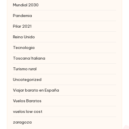
Mundial 2030
Pandemia
Pilar 2021
Reino Unido
Tecnologia
Toscana Italiana
Turismo rural
Uncategorized
Viajar barato en España
Vuelos Baratos
vuelos low cost
zaragoza