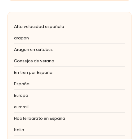
Alta velocidad española
aragon
Aragon en autobus
Consejos de verano
En tren por España
España
Europa
eurorail
Hoatel barato en España
Italia