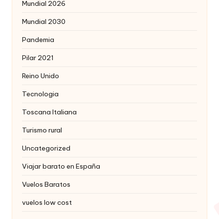
Mundial 2026
Mundial 2030
Pandemia
Pilar 2021
Reino Unido
Tecnologia
Toscana Italiana
Turismo rural
Uncategorized
Viajar barato en España
Vuelos Baratos
vuelos low cost