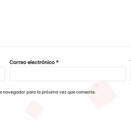
Correo electrónico
*
te navegador para la próxima vez que comente.