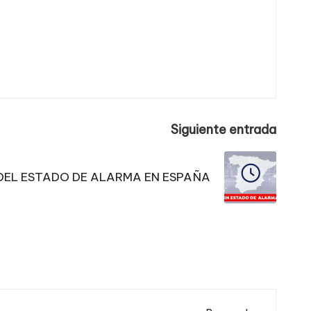
Siguiente entrada
 DEL ESTADO DE ALARMA EN ESPAÑA