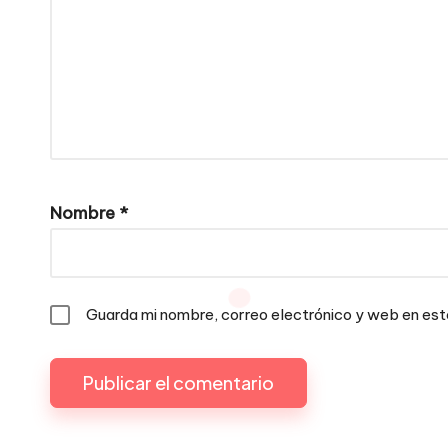
Nombre
*
Guarda mi nombre, correo electrónico y web en es