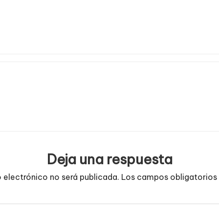
Deja una respuesta
o electrónico no será publicada.
Los campos obligatorios