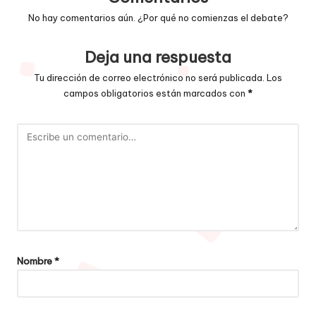
No hay comentarios aún. ¿Por qué no comienzas el debate?
Deja una respuesta
Tu dirección de correo electrónico no será publicada.
Los
campos obligatorios están marcados con
*
Nombre
*