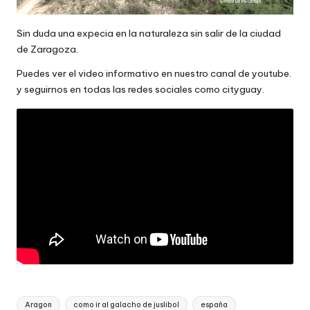
Sin duda una expecia en la naturaleza sin salir de la ciudad
de Zaragoza.
Puedes ver el video informativo en nuestro canal de youtube.
y seguirnos en todas las redes sociales como cityguay.
Etiquetas:
Aragon
como ir al galacho de juslibol
españa