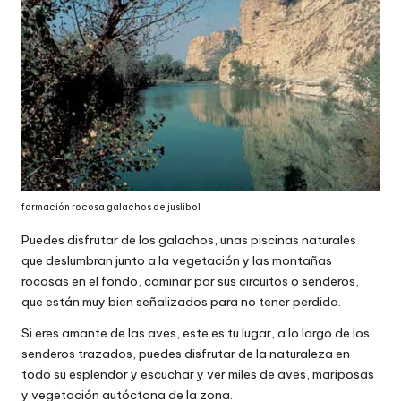
formación rocosa galachos de juslibol
Puedes disfrutar de los galachos, unas piscinas naturales
que deslumbran junto a la vegetación y las montañas
rocosas en el fondo, caminar por sus circuitos o senderos,
que están muy bien señalizados para no tener perdida.
Si eres amante de las aves, este es tu lugar, a lo largo de los
senderos trazados, puedes disfrutar de la naturaleza en
todo su esplendor y escuchar y ver miles de aves, mariposas
y vegetación autóctona de la zona.