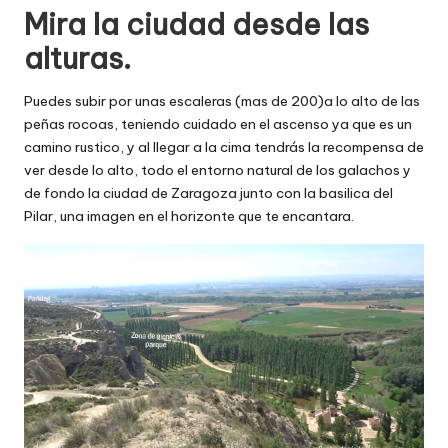
Mira la ciudad desde las
alturas.
Puedes subir por unas escaleras (mas de 200)a lo alto de las
peñas rocoas, teniendo cuidado en el ascenso ya que es un
camino rustico, y al llegar a la cima tendrás la recompensa de
ver desde lo alto, todo el entorno natural de los galachos y
de fondo la ciudad de Zaragoza junto con la basilica del
Pilar, una imagen en el horizonte que te encantara.