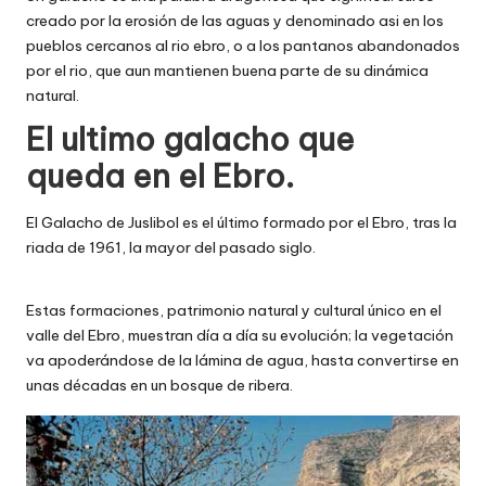
creado por la erosión de las aguas y denominado asi en los
pueblos cercanos al rio ebro, o a los pantanos abandonados
por el rio, que aun mantienen buena parte de su dinámica
natural.
El ultimo galacho que
queda en el Ebro.
El Galacho de Juslibol es el último formado por el Ebro, tras la
riada de 1961, la mayor del pasado siglo.
Estas formaciones, patrimonio natural y cultural único en el
valle del Ebro, muestran día a día su evolución; la vegetación
va apoderándose de la lámina de agua, hasta convertirse en
unas décadas en un bosque de ribera.