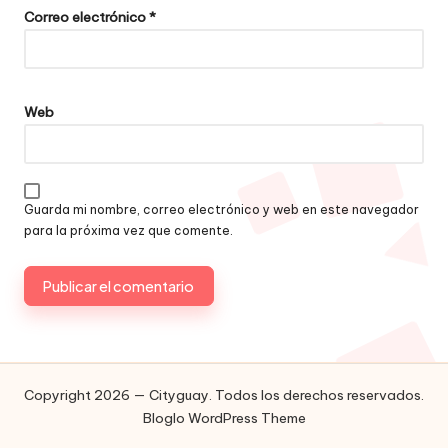
Correo electrónico
*
Web
Guarda mi nombre, correo electrónico y web en este navegador
para la próxima vez que comente.
Copyright 2026 — Cityguay. Todos los derechos reservados.
Bloglo WordPress Theme