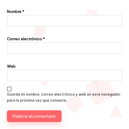
Nombre
*
Correo electrónico
*
Web
Guarda mi nombre, correo electrónico y web en este navegador
para la próxima vez que comente.