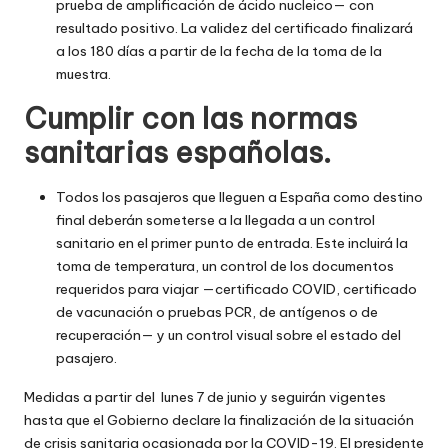
prueba de amplificación de ácido nucleico— con
resultado positivo. La validez del certificado finalizará
a los 180 días a partir de la fecha de la toma de la
muestra.
Cumplir con las normas
sanitarias españolas.
Todos los pasajeros que lleguen a España como destino
final deberán someterse a la llegada a un control
sanitario en el primer punto de entrada. Este incluirá la
toma de temperatura, un control de los documentos
requeridos para viajar —certificado COVID, certificado
de vacunación o pruebas PCR, de antígenos o de
recuperación— y un control visual sobre el estado del
pasajero.
Medidas a partir del lunes 7 de junio y seguirán vigentes
hasta que el Gobierno declare la finalización de la situación
de crisis sanitaria ocasionada por la COVID-19. El presidente