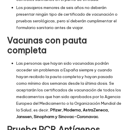
Los pasajeros menores de seis años no deberán
presentar ningún tipo de certificado de vacunación o
pruebas serológicas, pero sí deberán cumplimentar el
formulario sanitario antes de viajar.
Vacunas con pauta
completa
Las personas que hayan sido vacunadas podrán
acceder sin problemas a España siempre y cuando
hayan recibido la pauta completa y hayan pasado
como mínimo dos semanas desde la última dosis. Se
aceptarán los certificados de vacunación de todos los
medicamentos que han sido aprobados por la Agencia
Europea del Medicamento o la Organización Mundial de
la Salud, es decir,
Pfizer, Moderna, AstraZeneca,
Janssen, Sinopharm y Sinovac-Coronavac.
Prueba PCR Antígenos