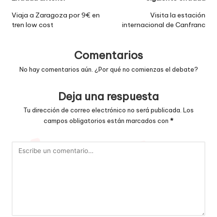
de
Viaja a Zaragoza por 9€ en
Visita la estación
tren low cost
internacional de Canfranc
entradas
Comentarios
No hay comentarios aún. ¿Por qué no comienzas el debate?
Deja una respuesta
Tu dirección de correo electrónico no será publicada.
Los
campos obligatorios están marcados con
*