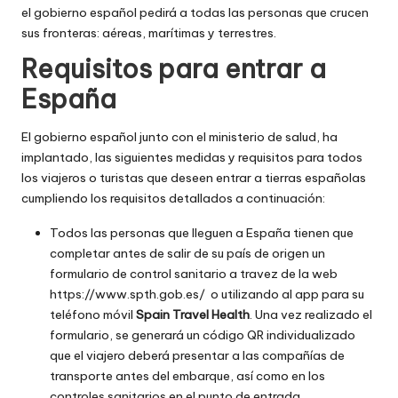
el gobierno español pedirá a todas las personas que crucen
sus fronteras: aéreas, marítimas y terrestres.
Requisitos para entrar a
España
El gobierno español junto con el ministerio de salud, ha
implantado, las siguientes medidas y requisitos para todos
los viajeros o turistas que deseen entrar a tierras españolas
cumpliendo los requisitos detallados a continuación:
Todos las personas que lleguen a España tienen que
completar antes de salir de su país de origen un
formulario de control sanitario a travez de la web
https://www.spth.gob.es/
o utilizando al app para su
teléfono móvil
Spain Travel Health
. Una vez realizado el
formulario, se generará un código QR individualizado
que el viajero deberá presentar a las compañías de
transporte antes del embarque, así como en los
controles sanitarios en el punto de entrada.