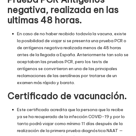
negativa, realizada en las
ultimas 48 horas.
En caso de no haber recibido todavía la vacuna, existe
la posibilidad de viajar si se presenta una prueba PCR o
de antígenos negativa realizada menos de 48 horas
antes de la llegada a España. Anteriormente tan solo se
aceptaban las pruebas PCR, pero los tests de
antígenos se convirtieron en una de las principales
reclamaciones de las aerolíneas por tratarse de un
examen más rápido y barato.
Certificado de vacunación.
Este certificado acredita que la persona que lo recibe
ya se ha recuperado de la infección COVID-19 y por lo
tanto podrá viajar como mínimo 11 días después de la
realización de la primera prueba diagnóstica NAAT —