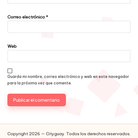
Correo electrónico
*
Web
Guarda mi nombre, correo electrónico y web en este navegador
para la próxima vez que comente.
Copyright 2026 — Cityguay. Todos los derechos reservados.