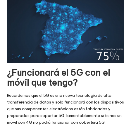
¿Funcionará el 5G con el
móvil que tengo?
Recordemos que el 5G es una nueva tecnología de alta
transferencia de datos y solo funcionará con los dispositivos
que sus componentes electrónicos estén fabricados y
preparados para soportar 5G, lamentablemente si tienes un
móvil con 4G no podrá funcionar con cobertura 5G.