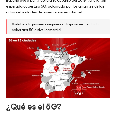
España que a partir del día 15 de Junio del 2019 tiene la tan
esperada cobertura 5G, aclamada por los amantes de las
altas velocidades de navegación en internet.
Vodafone la primera compañía en España en brindar la
cobertura 5G a nivel comercial
¿Qué es el 5G?