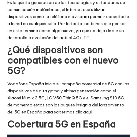
Es la quinta generación de las tecnologías y estándares de
comunicación inalámbrica, el Internet que utilizan
dispositivos como tu teléfono móvil para permitir conectarte
a la red en cualquier sitio. Por lo tanto, no tienes que pensar
en este término como algo nuevo, ya que no deja de ser un
desarrollo o evolución del actual 4G/LTE.
¿Qué dispositivos son
compatibles con el nuevo
5G?
Vodafone España inicia su campaña comercial de 5G con los
dispositivos de alta gama y ultima generación como el
Xiaomi Mi mix 3 5G, LG V50 ThinQ 5G y el Samsung S10 5G,
de momento estos son los buques insignia del lanzamiento
del 5G en España para saber mas clic aqui.
Cobertura 5G en España