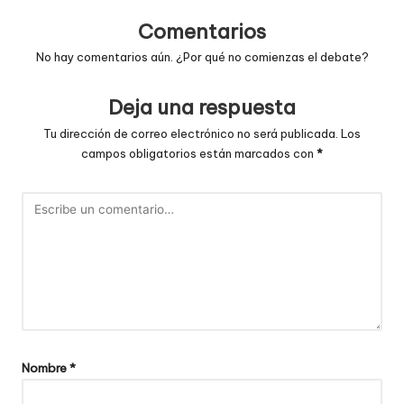
entradas
Comentarios
No hay comentarios aún. ¿Por qué no comienzas el debate?
Deja una respuesta
Tu dirección de correo electrónico no será publicada.
Los
campos obligatorios están marcados con
*
Nombre
*